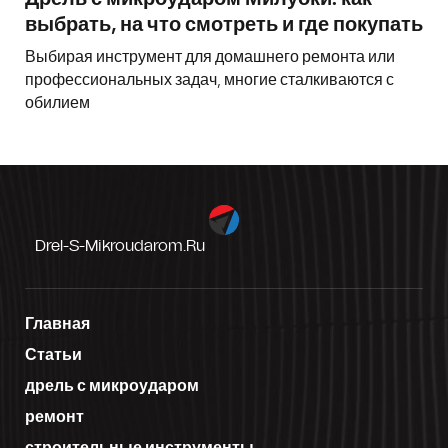
выбрать, на что смотреть и где покупать
Выбирая инструмент для домашнего ремонта или
профессиональных задач, многие сталкиваются с
обилием
Drel-S-Mikroudarom.ru
Главная
Статьи
дрель с микроударом
ремонт