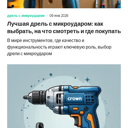
дрель с микроударом
09 янв 2026
Лучшая дрель с микроударом: как
выбрать, на что смотреть и где покупать
В мире инструментов, где качество и
функциональность играют ключевую роль, выбор
дрели с микроударом