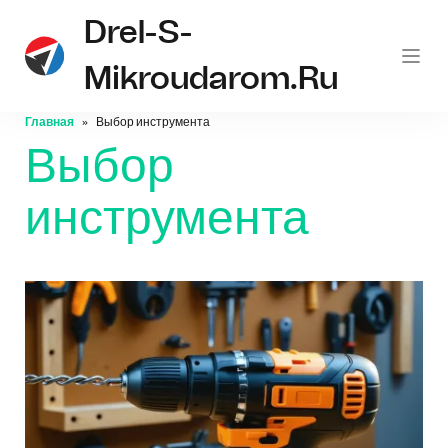
Drel-S-
Mikroudarom.ru
Главная
Выбор инструмента
Выбор
инструмента