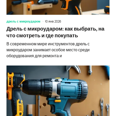
дрель с микроударом
10 янв 2026
Дрель с микроударом: как выбрать, на
что смотреть и где покупать
В современном мире инструментов дрель с
микроударом занимает особое место среди
оборудования для ремонта и