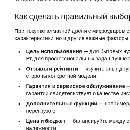
Как сделать правильный выбо
При покупке алмазной дрели с микроударом с
характеристики, но и другие важные факторы:
Цель использования
— для бытовых ну
Вт, для профессиональных задач лучше
Отзывы и рейтинги
— изучите опыт друг
стороны конкретной модели;
Гарантия и сервисное обслуживание
—
гарантии свидетельствует о качестве инс
Дополнительные функции
— например, 
перегрузок;
Цена и бюджет
— балансируйте между ст
надежности.