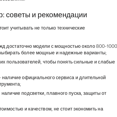
р: советы и рекомендации
тоит учитывать не только технические
жд достаточно модели с мощностью около 800-100
 выбирать более мощные и надежные варианты;
их пользователей, чтобы понять сильные и слабые
 наличие официального сервиса и длительной
трумента;
наличие подсветки, плавного пуска, защиты от
оимостью и качеством, не стоит экономить на