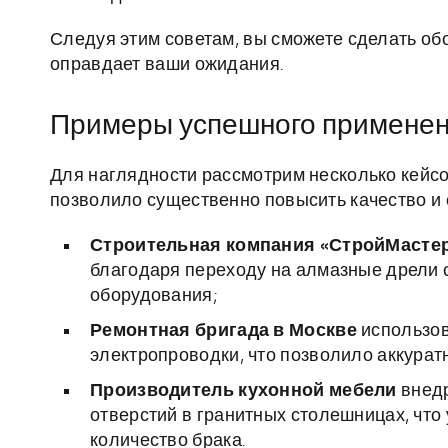
Следуя этим советам, вы сможете сделать об
оправдает ваши ожидания.
Примеры успешного применен
Для наглядности рассмотрим несколько кейсо
позволило существенно повысить качество и 
Строительная компания «СтройМасте
благодаря переходу на алмазные дрели с
оборудования;
Ремонтная бригада в Москве
использов
электропроводки, что позволило аккурат
Производитель кухонной мебели
внедр
отверстий в гранитных столешницах, что
количество брака.