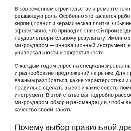
В современном строительстве и ремонте точн
решающую роль. Особенно это касается работ
кирпич, гранит и керамическая плитка. Обычн
эффективно, что приводит к низкой производ
неудовлетворительному результату. Именно з
микроударом — инновационный инструмент, к
универсальности и эффективности.
С каждым годом спрос на специализированные
и разнообразие предложений на рынке. Для 
важным разобраться, какие характеристики и 
правильно сделать выбор и какие советы пом
инструмент. В этой статье мы подробно рассм
микроударом: обзор и рекомендации, чтобы в
качество своей работы.
Почему выбор правильной дре