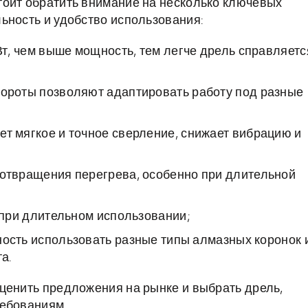
тоит обратить внимание на несколько ключевых
ьность и удобство использования:
Вт, чем выше мощность, тем легче дрель справляетс
ороты позволяют адаптировать работу под разные
т мягкое и точное сверление, снижает вибрацию и
отвращения перегрева, особенно при длительной
при длительном использовании;
ость использовать разные типы алмазных коронок 
а.
ценить предложения на рынке и выбрать дрель,
ребованиям.