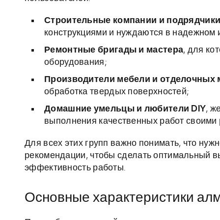
Строительные компании и подрядчик
конструкциями и нуждаются в надежном 
Ремонтные бригады и мастера
, для ко
оборудования;
Производители мебели и отделочных 
обработка твердых поверхностей;
Домашние умельцы и любители DIY
, 
выполнения качественных работ своими 
Для всех этих групп важно понимать, что нуж
рекомендации, чтобы сделать оптимальный вы
эффективность работы.
Основные характеристики алм