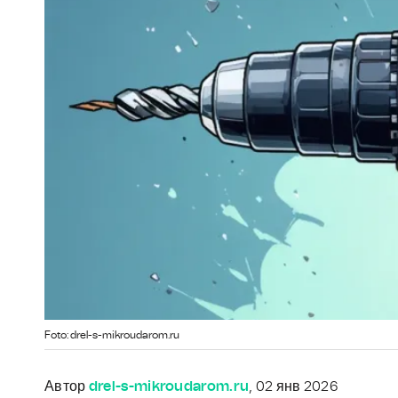
Foto: drel-s-mikroudarom.ru
Автор
drel-s-mikroudarom.ru
, 02 янв 2026