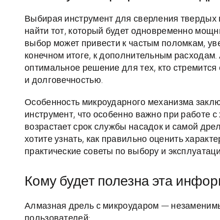
Выбирая инструмент для сверления твердых п
найти тот, который будет одновременно мощ
выбор может привести к частым поломкам, ув
конечном итоге, к дополнительным расходам
оптимальное решение для тех, кто стремится
и долговечностью.
Особенность микроударного механизма заключ
инструмент, что особенно важно при работе 
возрастает срок службы насадок и самой дре
хотите узнать, как правильно оценить характе
практические советы по выбору и эксплуатаци
Кому будет полезна эта инфо
Алмазная дрель с микроударом — незаменим
пользователей: