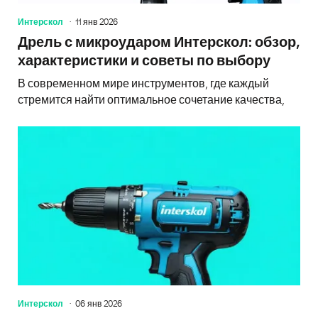
Интерскол
11 янв 2026
Дрель с микроударом Интерскол: обзор,
характеристики и советы по выбору
В современном мире инструментов, где каждый
стремится найти оптимальное сочетание качества,
Интерскол
06 янв 2026