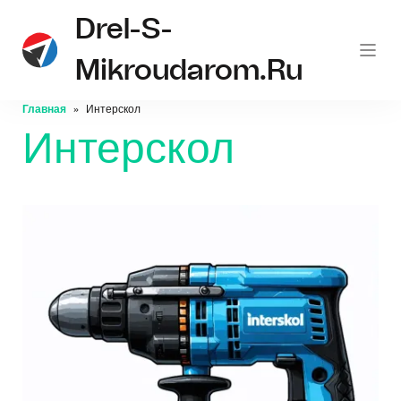
Drel-S-
Mikroudarom.ru
Главная
Интерскол
Интерскол