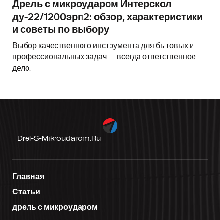
Дрель с микроударом Интерскол
ду-22/1200эрп2: обзор, характеристики
и советы по выбору
Выбор качественного инструмента для бытовых и
профессиональных задач — всегда ответственное
дело.
Drel-S-Mikroudarom.ru
Главная
Статьи
дрель с микроударом