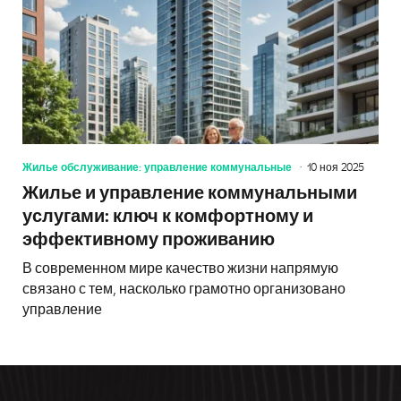
Жилье обслуживание: управление коммунальные
10 ноя 2025
Жилье и управление коммунальными
услугами: ключ к комфортному и
эффективному проживанию
В современном мире качество жизни напрямую
связано с тем, насколько грамотно организовано
управление