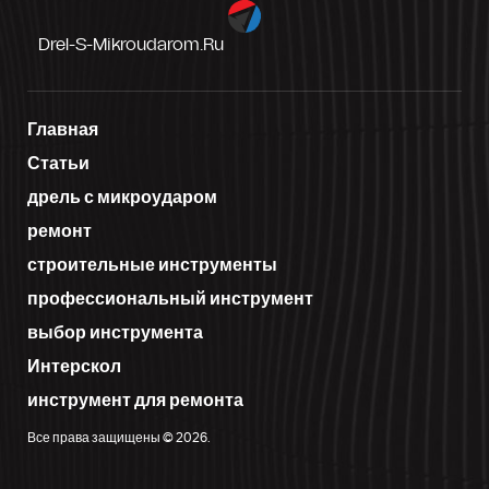
Drel-S-Mikroudarom.ru
Главная
Статьи
дрель с микроударом
ремонт
строительные инструменты
профессиональный инструмент
выбор инструмента
Интерскол
инструмент для ремонта
Все права защищены © 2026.