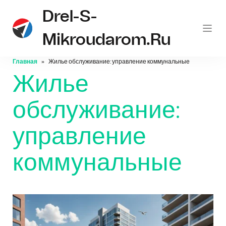
Drel-S-
Mikroudarom.ru
Главная
Жилье обслуживание: управление коммунальные
Жилье
обслуживание:
управление
коммунальные